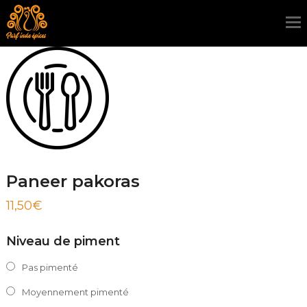
Paneer pakoras
11,50
€
Niveau de piment
Pas pimenté
Moyennement pimenté