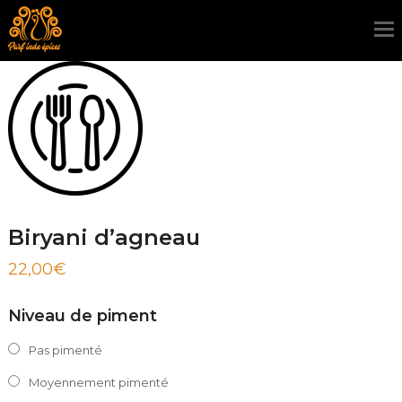
Biryani d’agneau
22,00
€
Niveau de piment
Pas pimenté
Moyennement pimenté