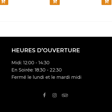
COMMANDER
COMMANDER
COM
HEURES D’OUVERTURE
Midi: 12:00 - 14:30
En Soirée: 18:30 - 22:30
Fermé le lundi et le mardi midi